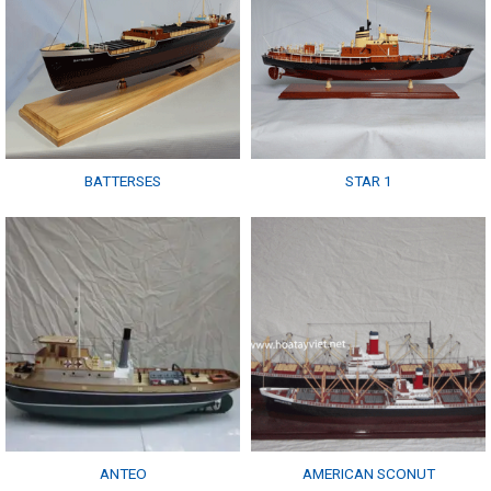
BATTERSES
STAR 1
ANTEO
AMERICAN SCONUT